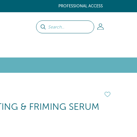
PROFESSIONAL ACCESS
FTING & FRIMING SERUM