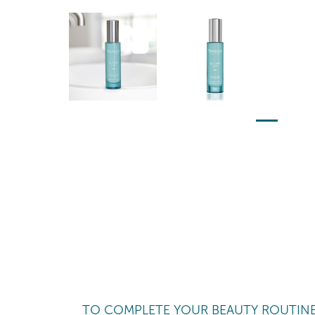
TO COMPLETE YOUR BEAUTY ROUTIN