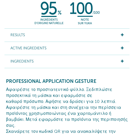
RESULTS
ACTIVE INGREDIENTS
INGREDIENTS
PROFESSIONAL APPLICATION GESTURE
Αφαιρέστε το προστατευτικό φύλλο. Ξεδιπλώστε
προσεκτικά τη μάσκα και εφαρμόστε σε
καθαρό πρόσωπο. Αφήστε να δράσει για 10 λεπτά.
Αφαιρέστε τη μάσκα και στη συνέχεια την περίσσεια
προϊόντος χρησιμοποιώντας ένα χαρτομάντιλο ή
βαμβάκι. Μετά εφαρμόστε τα προϊόντα της περιποιησής
σας.
Σκανάρετε τον κωδικό QR για να ανακαλύψετε την