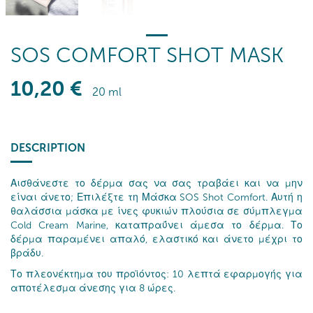
SOS COMFORT SHOT MASK
10
,20
€
20 ml
DESCRIPTION
Αισθάνεστε το δέρμα σας να σας τραβάει και να μην
είναι άνετο; Επιλέξτε τη Μάσκα SOS Shot Comfort. Αυτή η
θαλάσσια μάσκα με ίνες φυκιών πλούσια σε σύμπλεγμα
Cold Cream Marine, καταπραΰνει άμεσα το δέρμα. Το
δέρμα παραμένει απαλό, ελαστικό και άνετο μέχρι το
βράδυ.
Το πλεονέκτημα του προϊόντος: 10 λεπτά εφαρμογής για
αποτέλεσμα άνεσης για 8 ώρες.