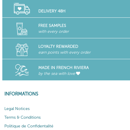
DELIVERY 48H
FREE SAMPLES
with every order
LOYALTY REWARDED
earn points with every order
MADE IN FRENCH RIVIERA
by the sea with love
INFORMATIONS
Legal Notices
Terms & Conditions
Politique de Confidentalité