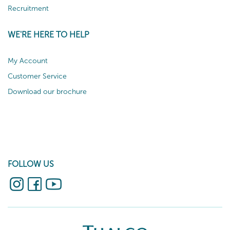
Recruitment
WE'RE HERE TO HELP
My Account
Customer Service
Download our brochure
FOLLOW US