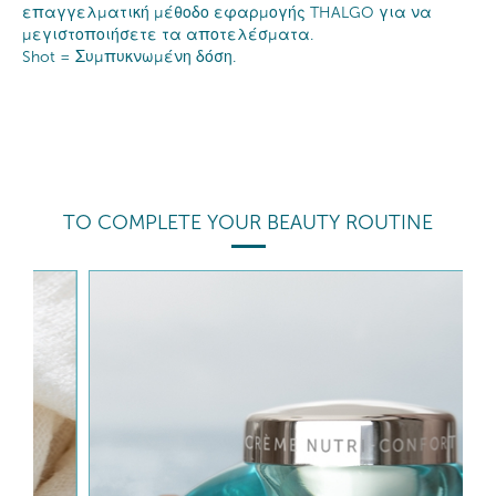
επαγγελματική μέθοδο εφαρμογής THALGO για να
μεγιστοποιήσετε τα αποτελέσματα.
Shot = Συμπυκνωμένη δόση.
TO COMPLETE YOUR BEAUTY ROUTINE